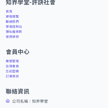
知界學堂-許訣社會
首頁
課程總覽
聯絡我們
學員控制台
隱私權條款
使用條例
會員中心
帳號管理
註冊會員
忘記密碼
訂單資訊
聯絡資訊
公司名稱：知界學堂