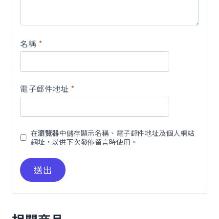
量
名稱
*
電子郵件地址
*
在
瀏覽器
中儲存顯示名稱、電子郵件地址及個人網站
網址，以供下次發佈留言時使用。