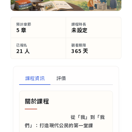
預計章節
課程時長
5 章
未設定
已報名
觀看期限
21 人
365 天
課程資訊
評價
關於課程
從「我」到「我
們」：打造現代公民的第一堂課