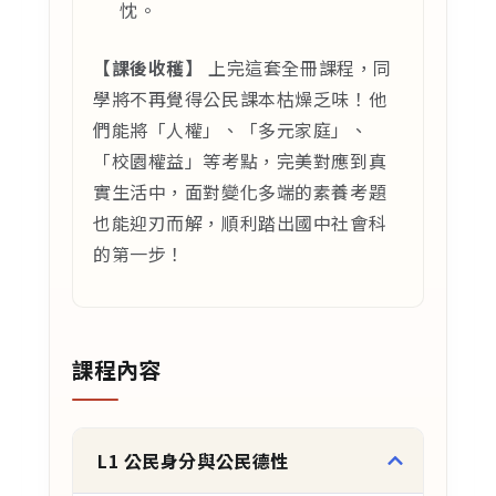
忱。
【課後收穫】
上完這套全冊課程，同
學將不再覺得公民課本枯燥乏味！他
們能將「人權」、「多元家庭」、
「校園權益」等考點，完美對應到真
實生活中，面對變化多端的素養考題
也能迎刃而解，順利踏出國中社會科
的第一步！
課程內容
L1 公民身分與公民德性