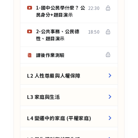
1-國中公民學什麼？ 公
22:30
民身分+題目演示
2-公共事務、公民德
18:50
性、題目演示
課後作業測驗
L2 人性尊嚴與人權保障
L3 家庭與生活
L4 變遷中的家庭 (平權家庭)