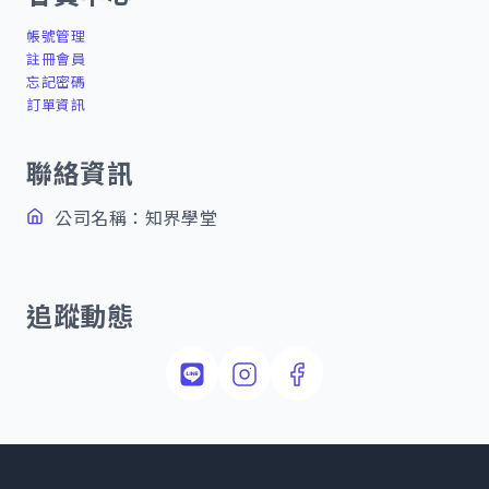
帳號管理
註冊會員
忘記密碼
訂單資訊
聯絡資訊
公司名稱：知界學堂
追蹤動態