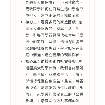
尊嚴與人權保障」。不只教觀念，
更教同學如何在日常生活中學會尊
重他人，建立正確的人權價值觀。
核心二：看見多元的家庭面貌
從
每個人最親近的「家庭生活」出
發，引導同學看見現代社會中「變
遷中的家庭」型態。透過探討多元
家庭的樣貌與挑戰，學習如何在家
庭中溝通、建立健康的親屬關係。
核心三：從校園走向社會參與
生
活圈擴大到學校後，我們會詳細解
析「學生權利與校園生活」，讓同
學懂得保護自身權益。最後，將視
角拉遠，透過認識原住民族的「部
落」，來學習什麼是真正的「公民
參與」，培養關心公共事務的熱