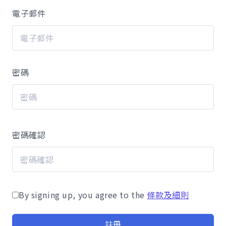
電子郵件
密碼
密碼確認
By signing up, you agree to the
條款及細則
註冊