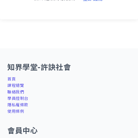
知界學堂-許訣社會
首頁
課程總覽
聯絡我們
學員控制台
隱私權條款
使用條例
會員中心