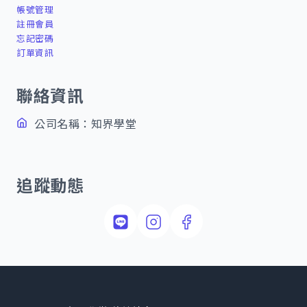
帳號管理
註冊會員
忘記密碼
訂單資訊
聯絡資訊
公司名稱：知界學堂
追蹤動態